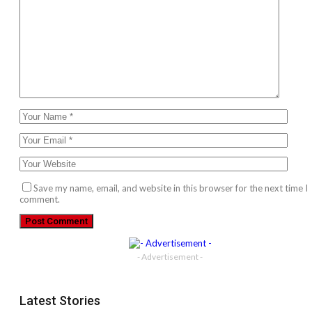
Save my name, email, and website in this browser for the next time I
comment.
- Advertisement -
Latest Stories