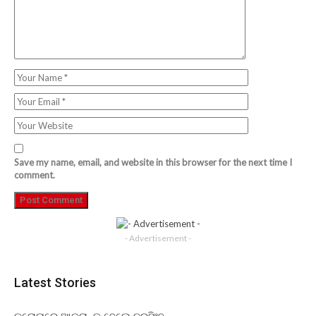
Save my name, email, and website in this browser for the next time I
comment.
- Advertisement -
Latest Stories