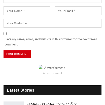
Save my name, email, and website in this browser for the next time I
comment.
- Advertisement -
Latest Stories
କରୋନାରେ ଆକ୍ରାନ୍ତ ହେଲେ ନରସିଂହ