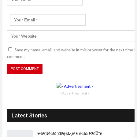
Save my name, email, and website in this browser for the next time I
comment.
- Advertisement -
Latest Stories
କରୋନାରେ ଆକ୍ରାନ୍ତ ହେଲେ ନରସିଂହ