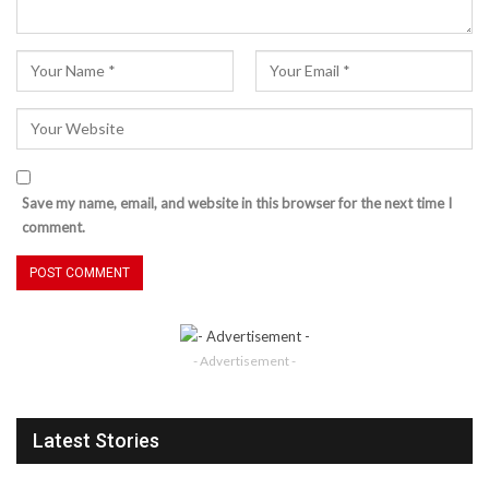
Save my name, email, and website in this browser for the next time I
comment.
- Advertisement -
Latest Stories