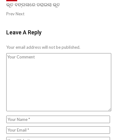
ଭୂତ ବଙ୍ଗଳାରେ ଡରାଇଲା ଭୂତ
Prev
Next
Leave A Reply
Your email address will not be published.