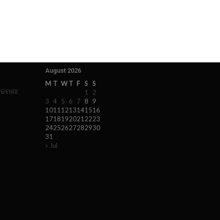
August 2026
M
T
W
T
F
S
S
 ଢମଣା
1
2
3
4
5
6
7
8
9
10
11
12
13
14
15
16
17
18
19
20
21
22
23
24
25
26
27
28
29
30
31
« Jul