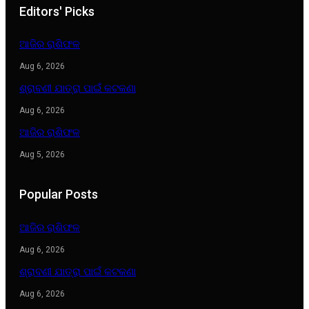
Editors' Picks
ଆଜିର ରାଶିଫଳ
Aug 6, 2026
ଶ୍ରାବଣୀ ଯାତ୍ରା ପାଇଁ କଟକଣା
Aug 6, 2026
ଆଜିର ରାଶିଫଳ
Aug 5, 2026
Popular Posts
ଆଜିର ରାଶିଫଳ
Aug 6, 2026
ଶ୍ରାବଣୀ ଯାତ୍ରା ପାଇଁ କଟକଣା
Aug 6, 2026