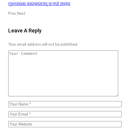
ମୁକ୍ତାକାଶ କାରାଶ୍ରମରୁ କଏଦୀ ଖଲାସ
Prev
Next
Leave A Reply
Your email address will not be published.