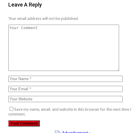
Leave A Reply
Your email address will not be published.
Save my name, email, and website in this browser for the next time I
comment.