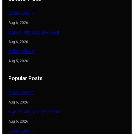
ଆଜିର ରାଶିଫଳ
Aug 6, 2026
ଶ୍ରାବଣୀ ଯାତ୍ରା ପାଇଁ କଟକଣା
Aug 6, 2026
ଆଜିର ରାଶିଫଳ
Aug 5, 2026
Popular Posts
ଆଜିର ରାଶିଫଳ
Aug 6, 2026
ଶ୍ରାବଣୀ ଯାତ୍ରା ପାଇଁ କଟକଣା
Aug 6, 2026
ଆଜିର ରାଶିଫଳ