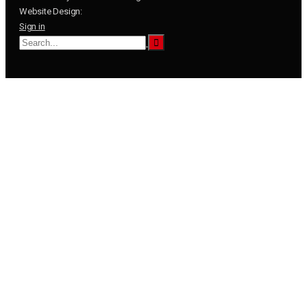
Website Design:
Sign in