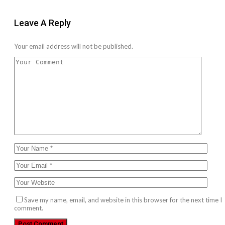
Leave A Reply
Your email address will not be published.
Save my name, email, and website in this browser for the next time I
comment.