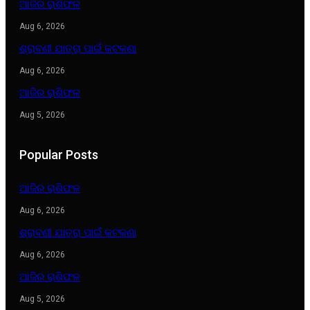
ଆଜିର ରାଶିଫଳ
Aug 6, 2026
ଶ୍ରାବଣୀ ଯାତ୍ରା ପାଇଁ କଟକଣା
Aug 6, 2026
ଆଜିର ରାଶିଫଳ
Aug 5, 2026
Popular Posts
ଆଜିର ରାଶିଫଳ
Aug 6, 2026
ଶ୍ରାବଣୀ ଯାତ୍ରା ପାଇଁ କଟକଣା
Aug 6, 2026
ଆଜିର ରାଶିଫଳ
Aug 5, 2026