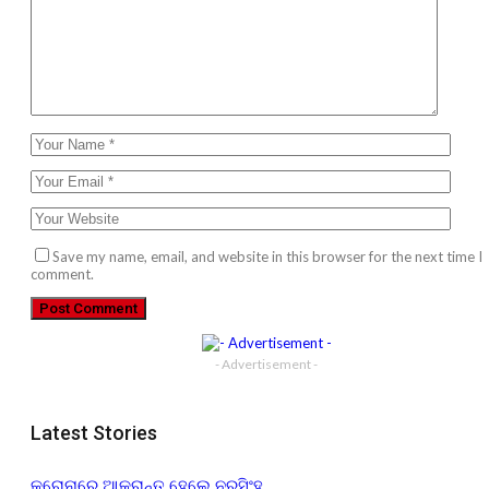
Save my name, email, and website in this browser for the next time I
comment.
- Advertisement -
Latest Stories
କରୋନାରେ ଆକ୍ରାନ୍ତ ହେଲେ ନରସିଂହ