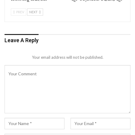
PREV
NEXT
Leave A Reply
Your email address will not be published.