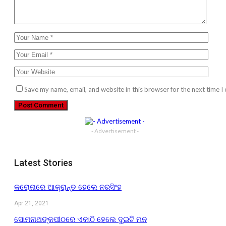
Save my name, email, and website in this browser for the next time 
- Advertisement -
Latest Stories
କରୋନାରେ ଆକ୍ରାନ୍ତ ହେଲେ ନରସିଂହ
Apr 21, 2021
ସୋମନାଥଙ୍କପୀଠରେ ଏକାଠି ହେଲେ ଦୁଇଟି ମନ