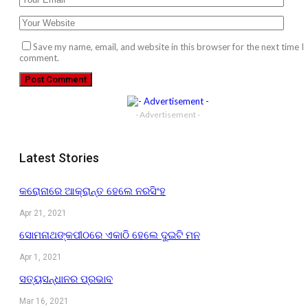
Save my name, email, and website in this browser for the next time I
comment.
- Advertisement -
Latest Stories
କରୋନାରେ ଆକ୍ରାନ୍ତ ହେଲେ ନରସିଂହ
Apr 21, 2021
ସୋମନାଥଙ୍କପୀଠରେ ଏକାଠି ହେଲେ ଦୁଇଟି ମନ
Apr 1, 2021
ସତ୍ୟସନ୍ଧାନର ପ୍ରଭାବ
Mar 16, 2021