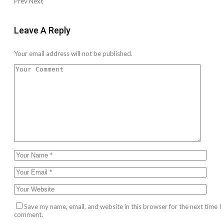
Prev
Next
Leave A Reply
Your email address will not be published.
Save my name, email, and website in this browser for the next time I
comment.