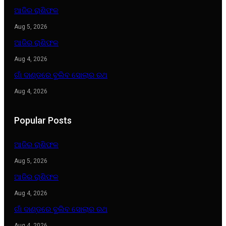
ଆଜିର ରାଶିଫଳ
Aug 5, 2026
ଆଜିର ରାଶିଫଳ
Aug 4, 2026
ଗାଁ ଦାଣ୍ଡରେ ବୁଲିବ ସୋଲାର ରଥ
Aug 4, 2026
Popular Posts
ଆଜିର ରାଶିଫଳ
Aug 5, 2026
ଆଜିର ରାଶିଫଳ
Aug 4, 2026
ଗାଁ ଦାଣ୍ଡରେ ବୁଲିବ ସୋଲାର ରଥ
Aug 4, 2026