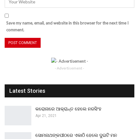
Save my name, email, and website in this browser for the next time I
comment.
- Advertisement -
Latest Stories
କରୋନାରେ ଆକ୍ରାନ୍ତ ହେଲେ ନରସିଂହ
Apr 21, 2021
ସୋମନାଥଙ୍କପୀଠରେ ଏକାଠି ହେଲେ ଦୁଇଟି ମନ