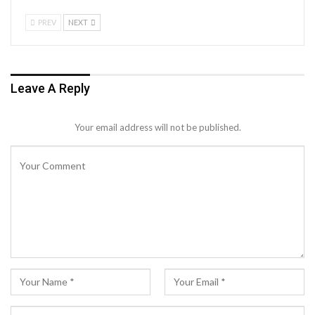
PREV
NEXT
Leave A Reply
Your email address will not be published.