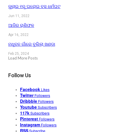
ଜୁଲାଇ ୧ରୁ ଘରୋଇ ବସ ଧର୍ମଘଟ
Jun 11, 2022
ଆଜିର ରାଶିଫଳ
Apr 16, 2022
ମଧୁବନ ଗାଁରେ ବୁଲିଲା ଖଣ୍ଡା
Feb 25, 2024
Load More Posts
Follow Us
Facebook
Likes
Twitter
Followers
Dribbble
Followers
Youtube
Subscribers
117k
Subscribers
Pinterest
Followers
Instagram
Followers
RSS
Subscribe