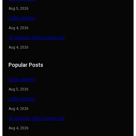
Aug 5, 2026
ଆଜିର ରାଶିଫଳ
Aug 4, 2026
ଗାଁ ଦାଣ୍ଡରେ ବୁଲିବ ସୋଲାର ରଥ
Aug 4, 2026
Popular Posts
ଆଜିର ରାଶିଫଳ
Aug 5, 2026
ଆଜିର ରାଶିଫଳ
Aug 4, 2026
ଗାଁ ଦାଣ୍ଡରେ ବୁଲିବ ସୋଲାର ରଥ
Aug 4, 2026