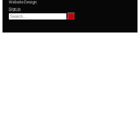
Website Design:
Sign in