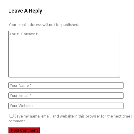
Leave A Reply
Your email address will not be published.
Save my name, email, and website in this browser for the next time I
comment.