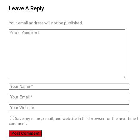
Leave A Reply
Your email address will not be published.
Save my name, email, and website in this browser for the next time I
comment.