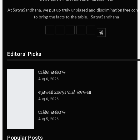
At SatyaSandhana, we put up truly unbiased and discrimination free cont
to bring the facts to the table. –SatyaSandhana
Editors' Picks
ଆଜିର ରାଶିଫଳ
Aug 6, 2026
ଶ୍ରାବଣୀ ଯାତ୍ରା ପାଇଁ କଟକଣା
Aug 6, 2026
ଆଜିର ରାଶିଫଳ
Aug 5, 2026
Popular Posts