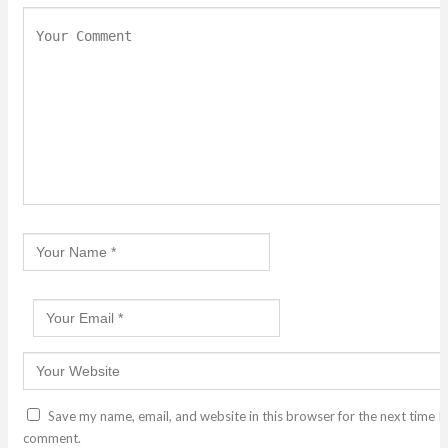
Save my name, email, and website in this browser for the next time I
comment.