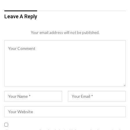
Leave A Reply
Your email address will not be published.