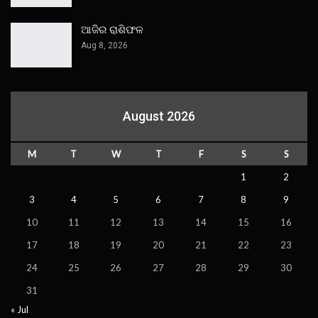
ଆଜିର ରାଶିଫଳ
Aug 8, 2026
August 2026
M
T
W
T
F
S
S
1
2
3
4
5
6
7
8
9
10
11
12
13
14
15
16
17
18
19
20
21
22
23
24
25
26
27
28
29
30
31
« Jul