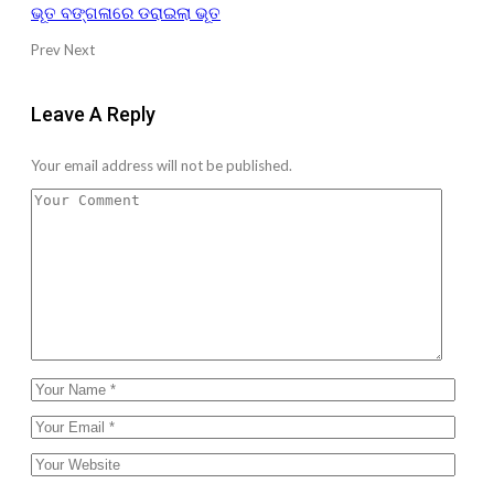
ଭୂତ ବଙ୍ଗଳାରେ ଡରାଇଲା ଭୂତ
Prev
Next
Leave A Reply
Your email address will not be published.