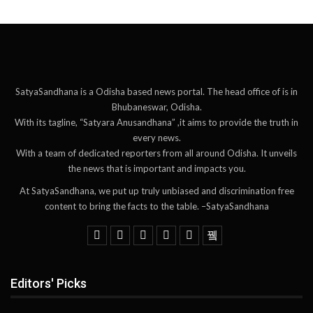
SatyaSandhana is a Odisha based news portal. The head office of is in
Bhubaneswar, Odisha.
With its tagline, “Satyara Anusandhana” ,it aims to provide the truth in
every news.
With a team of dedicated reporters from all around Odisha. It unveils
the news that is important and impacts you.
At SatyaSandhana, we put up truly unbiased and discrimination free
content to bring the facts to the table. –SatyaSandhana
Editors' Picks