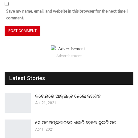
Save my name, email, and website in this browser for the next time I
comment.
- Advertisement -
Latest Stories
କରୋନାରେ ଆକ୍ରାନ୍ତ ହେଲେ ନରସିଂହ
Apr 21, 2021
ସୋମନାଥଙ୍କପୀଠରେ ଏକାଠି ହେଲେ ଦୁଇଟି ମନ
Apr 1, 2021