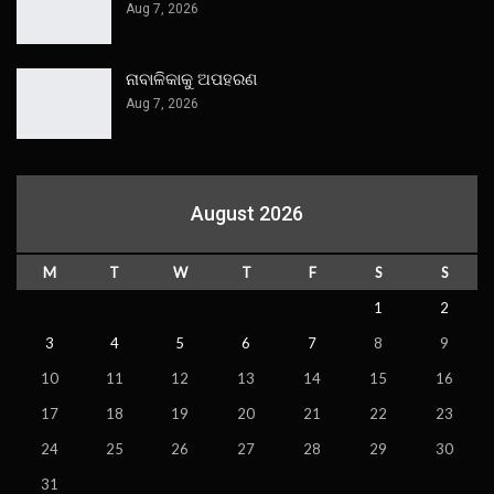
Aug 7, 2026
ନାବାଳିକାକୁ ଅପହରଣ
Aug 7, 2026
August 2026
M
T
W
T
F
S
S
1
2
3
4
5
6
7
8
9
10
11
12
13
14
15
16
17
18
19
20
21
22
23
24
25
26
27
28
29
30
31