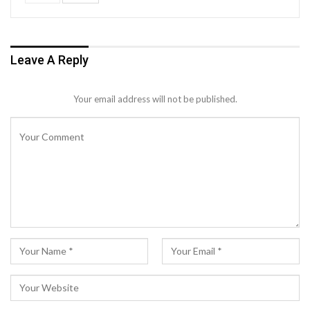
Leave A Reply
Your email address will not be published.