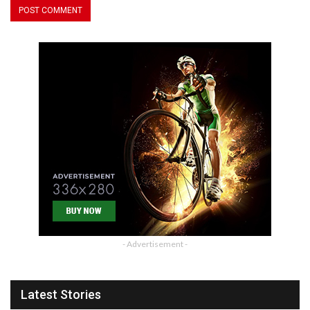
- Advertisement -
Latest Stories