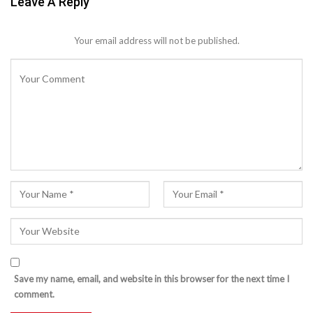
Leave A Reply
Your email address will not be published.
Save my name, email, and website in this browser for the next time I
comment.