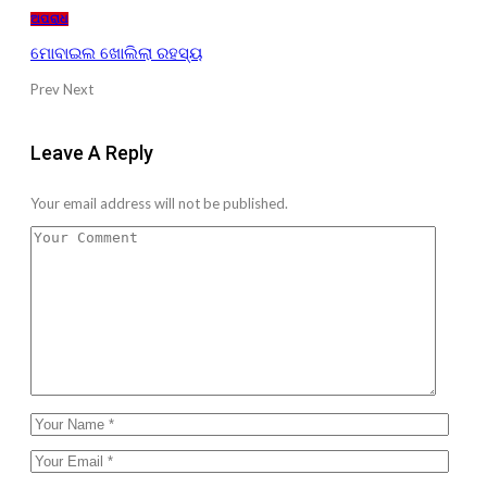
ଅପରାଧ
ମୋବାଇଲ ଖୋଲିଲା ରହସ୍ୟ
Prev
Next
Leave A Reply
Your email address will not be published.