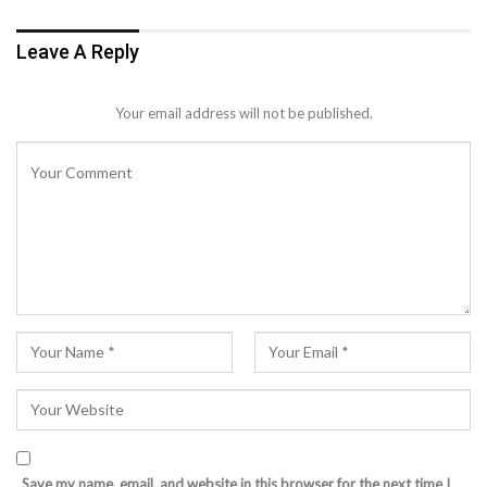
Leave A Reply
Your email address will not be published.
Save my name, email, and website in this browser for the next time I