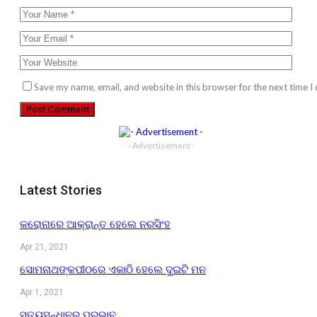
Save my name, email, and website in this browser for the next time 
- Advertisement -
Latest Stories
କରୋନାରେ ଆକ୍ରାନ୍ତ ହେଲେ ନରସିଂହ
Apr 21, 2021
ସୋମନାଥଙ୍କପୀଠରେ ଏକାଠି ହେଲେ ଦୁଇଟି ମନ
Apr 1, 2021
ସତ୍ୟସନ୍ଧାନର ପ୍ରଭାବ