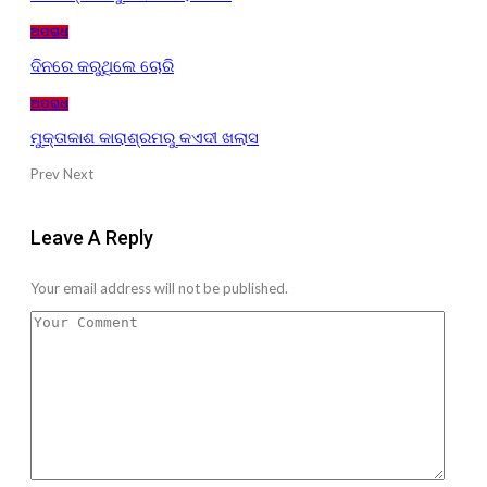
ଅପରାଧ
ଦିନରେ କରୁଥିଲେ ଚୋରି
ଅପରାଧ
ମୁକ୍ତାକାଶ କାରାଶ୍ରମରୁ କଏଦୀ ଖଲାସ
Prev
Next
Leave A Reply
Your email address will not be published.