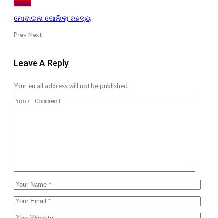
ଅପରାଧ
ମୋବାଇଲ ଖୋଲିଲା ରହସ୍ୟ
Prev
Next
Leave A Reply
Your email address will not be published.