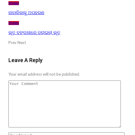
ଅପରାଧ
ନାବାଳିକାକୁ ଅପହରଣ
ଅପରାଧ
ଭୂତ ବଙ୍ଗଳାରେ ଡରାଇଲା ଭୂତ
Prev
Next
Leave A Reply
Your email address will not be published.