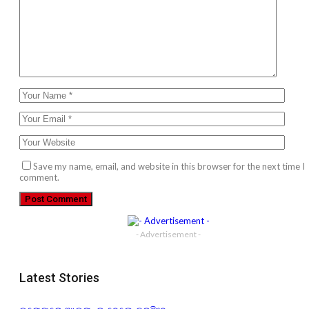
Save my name, email, and website in this browser for the next time I
comment.
- Advertisement -
Latest Stories