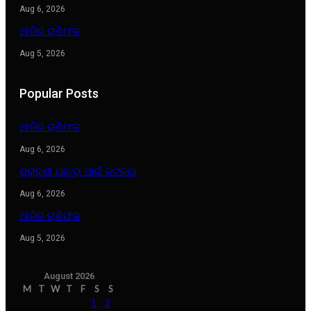
Aug 6, 2026
ଆଜିର ରାଶିଫଳ
Aug 5, 2026
Popular Posts
ଆଜିର ରାଶିଫଳ
Aug 6, 2026
ଶ୍ରାବଣୀ ଯାତ୍ରା ପାଇଁ କଟକଣା
Aug 6, 2026
ଆଜିର ରାଶିଫଳ
Aug 5, 2026
August 2026
M
T
W
T
F
S
S
1
2