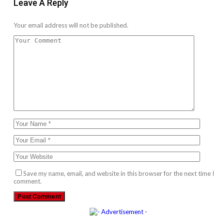
Leave A Reply
Your email address will not be published.
Save my name, email, and website in this browser for the next time I
comment.