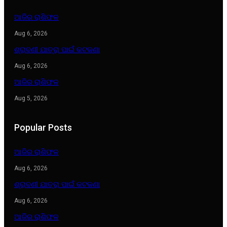
ଆଜିର ରାଶିଫଳ
Aug 6, 2026
ଶ୍ରାବଣୀ ଯାତ୍ରା ପାଇଁ କଟକଣା
Aug 6, 2026
ଆଜିର ରାଶିଫଳ
Aug 5, 2026
Popular Posts
ଆଜିର ରାଶିଫଳ
Aug 6, 2026
ଶ୍ରାବଣୀ ଯାତ୍ରା ପାଇଁ କଟକଣା
Aug 6, 2026
ଆଜିର ରାଶିଫଳ