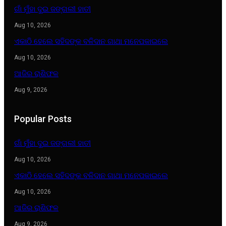
ଗାଁ ମୁଁହା ଦୁଇ ଜଙ୍ଗଲୀ ହାତୀ
Aug 10, 2026
ଏକାଠି ହେଲେ ସହିଦଙ୍କ ବଳିଦାନ ଗାଥା ମନେପକାଇଲେ
Aug 10, 2026
ଆଜିର ରାଶିଫଳ
Aug 9, 2026
Popular Posts
ଗାଁ ମୁଁହା ଦୁଇ ଜଙ୍ଗଲୀ ହାତୀ
Aug 10, 2026
ଏକାଠି ହେଲେ ସହିଦଙ୍କ ବଳିଦାନ ଗାଥା ମନେପକାଇଲେ
Aug 10, 2026
ଆଜିର ରାଶିଫଳ
Aug 9, 2026