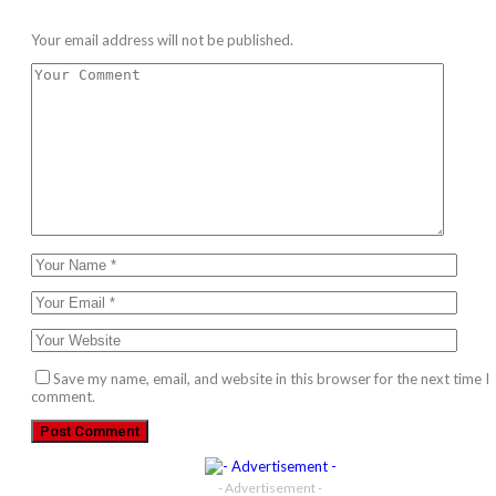
Your email address will not be published.
Save my name, email, and website in this browser for the next time I
comment.
- Advertisement -