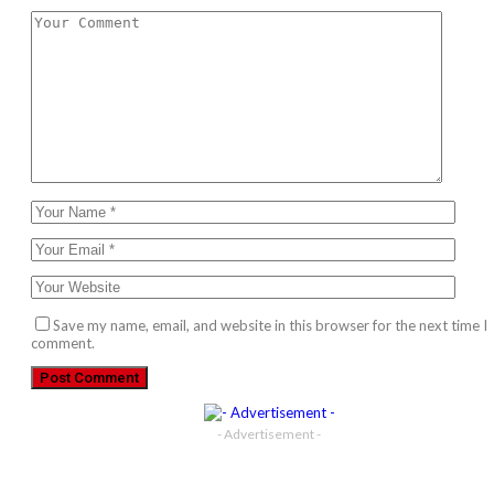
Save my name, email, and website in this browser for the next time I
comment.
- Advertisement -