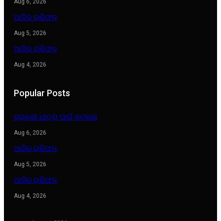
Aug 6, 2026
ଆଜିର ରାଶିଫଳ
Aug 5, 2026
ଆଜିର ରାଶିଫଳ
Aug 4, 2026
Popular Posts
ଶ୍ରାବଣୀ ଯାତ୍ରା ପାଇଁ କଟକଣା
Aug 6, 2026
ଆଜିର ରାଶିଫଳ
Aug 5, 2026
ଆଜିର ରାଶିଫଳ
Aug 4, 2026