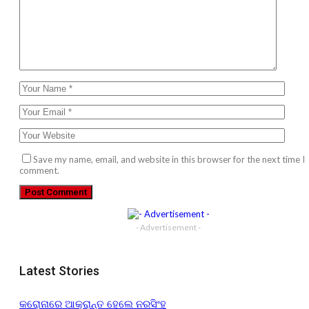
Save my name, email, and website in this browser for the next time I
comment.
- Advertisement -
Latest Stories
କରୋନାରେ ଆକ୍ରାନ୍ତ ହେଲେ ନରସିଂହ