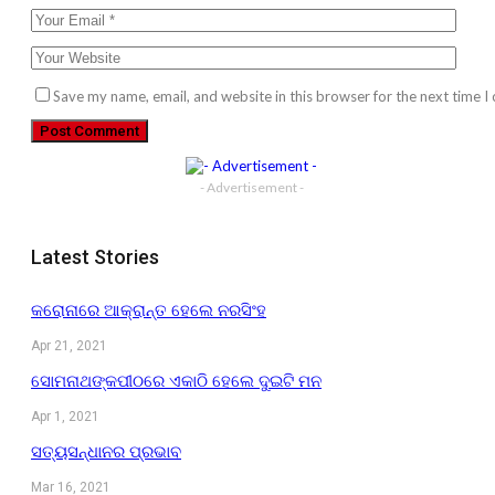
Save my name, email, and website in this browser for the next time 
- Advertisement -
Latest Stories
କରୋନାରେ ଆକ୍ରାନ୍ତ ହେଲେ ନରସିଂହ
Apr 21, 2021
ସୋମନାଥଙ୍କପୀଠରେ ଏକାଠି ହେଲେ ଦୁଇଟି ମନ
Apr 1, 2021
ସତ୍ୟସନ୍ଧାନର ପ୍ରଭାବ
Mar 16, 2021