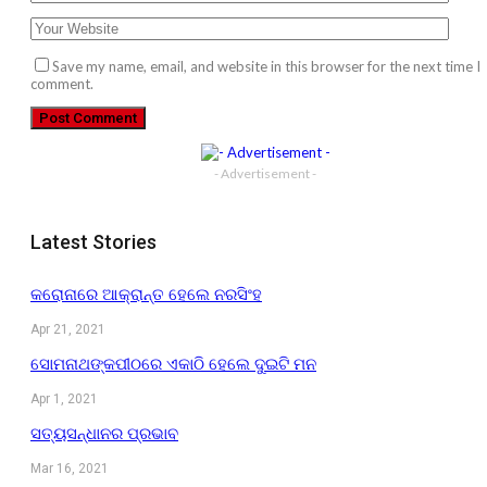
Save my name, email, and website in this browser for the next time I
comment.
- Advertisement -
Latest Stories
କରୋନାରେ ଆକ୍ରାନ୍ତ ହେଲେ ନରସିଂହ
Apr 21, 2021
ସୋମନାଥଙ୍କପୀଠରେ ଏକାଠି ହେଲେ ଦୁଇଟି ମନ
Apr 1, 2021
ସତ୍ୟସନ୍ଧାନର ପ୍ରଭାବ
Mar 16, 2021