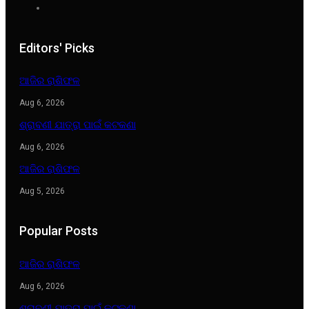
Editors' Picks
ଆଜିର ରାଶିଫଳ
Aug 6, 2026
ଶ୍ରାବଣୀ ଯାତ୍ରା ପାଇଁ କଟକଣା
Aug 6, 2026
ଆଜିର ରାଶିଫଳ
Aug 5, 2026
Popular Posts
ଆଜିର ରାଶିଫଳ
Aug 6, 2026
ଶ୍ରାବଣୀ ଯାତ୍ରା ପାଇଁ କଟକଣା