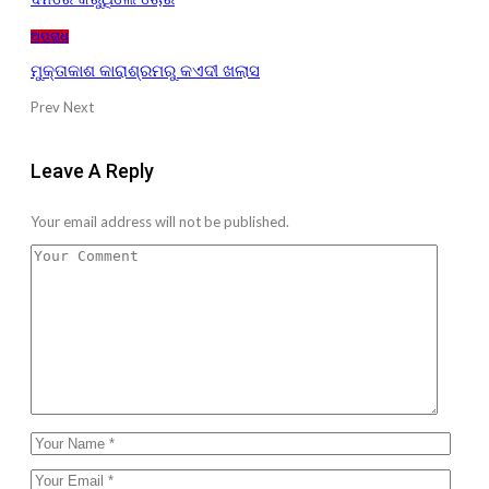
ଅପରାଧ
ମୁକ୍ତାକାଶ କାରାଶ୍ରମରୁ କଏଦୀ ଖଲାସ
Prev
Next
Leave A Reply
Your email address will not be published.