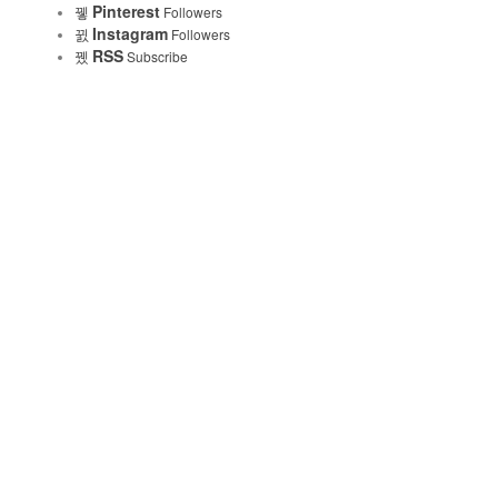
Pinterest
Followers
Instagram
Followers
RSS
Subscribe