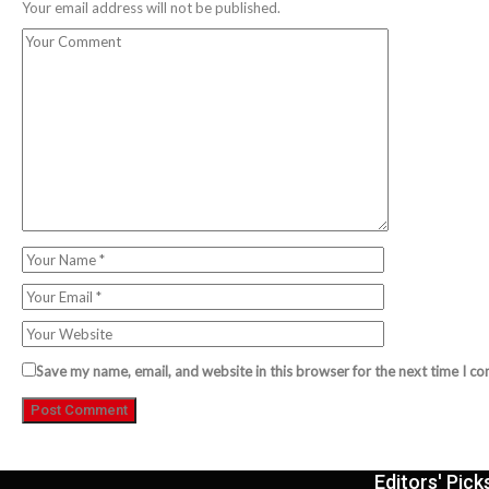
Your email address will not be published.
Save my name, email, and website in this browser for the next time I c
Editors' Pick