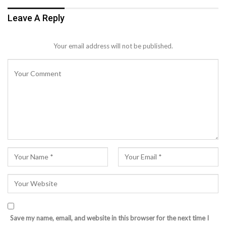
Leave A Reply
Your email address will not be published.
Save my name, email, and website in this browser for the next time I