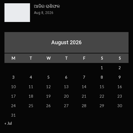
ଆଜିର ରାଶିଫଳ
Aug 8, 2026
August 2026
M
T
W
T
F
S
S
1
2
3
4
5
6
7
8
9
10
11
12
13
14
15
16
17
18
19
20
21
22
23
24
25
26
27
28
29
30
31
« Jul