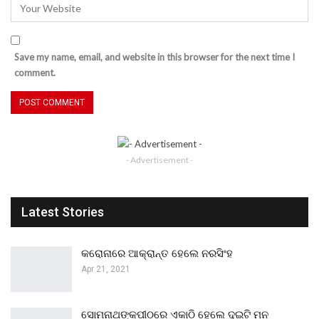
Save my name, email, and website in this browser for the next time I
comment.
- Advertisement -
Latest Stories
କରୋନାରେ ଆକ୍ରାନ୍ତ ହେଲେ ନରସିଂହ
Apr 21, 2021
ସୋମନାଥଙ୍କପୀଠରେ ଏକାଠି ହେଲେ ଦୁଇଟି ମନ