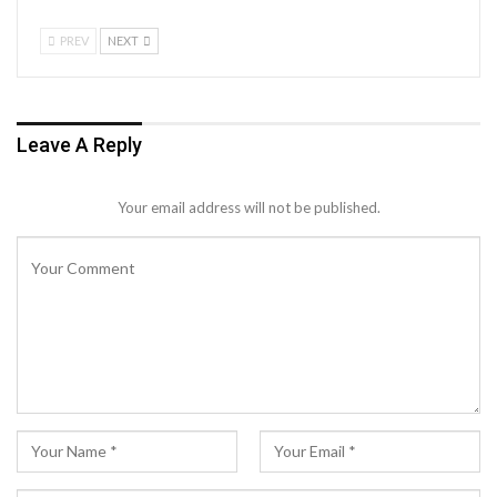
PREV
NEXT
Leave A Reply
Your email address will not be published.