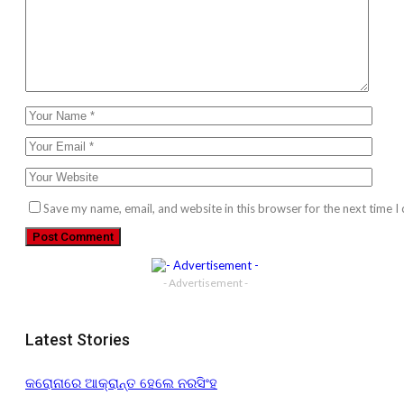
Save my name, email, and website in this browser for the next time 
- Advertisement -
Latest Stories
କରୋନାରେ ଆକ୍ରାନ୍ତ ହେଲେ ନରସିଂହ