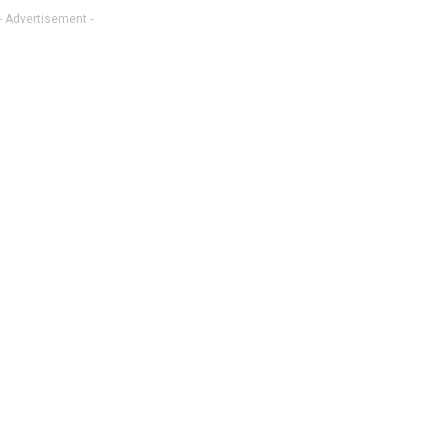
- Advertisement -