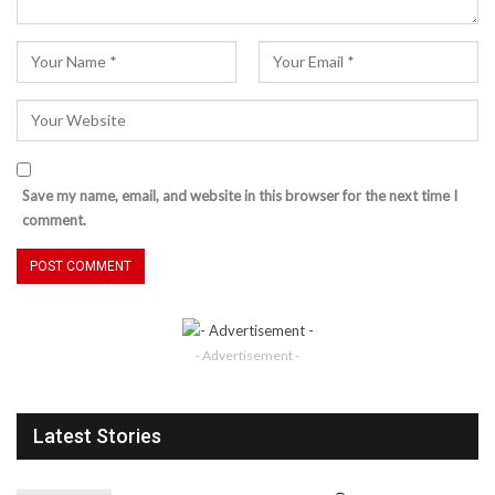
Save my name, email, and website in this browser for the next time I
comment.
- Advertisement -
Latest Stories