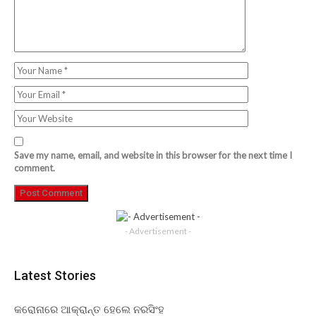
Save my name, email, and website in this browser for the next time I
comment.
- Advertisement -
Latest Stories
କରୋନାରେ ଆକ୍ରାନ୍ତ ହେଲେ ନରସିଂହ