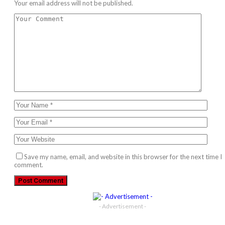
Your email address will not be published.
Save my name, email, and website in this browser for the next time I
comment.
- Advertisement -