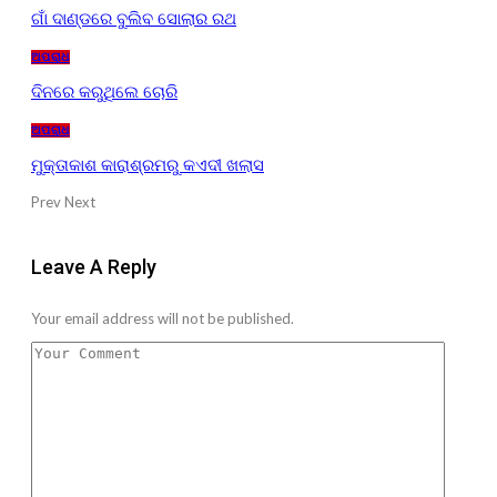
ଗାଁ ଦାଣ୍ଡରେ ବୁଲିବ ସୋଲାର ରଥ
ଅପରାଧ
ଦିନରେ କରୁଥିଲେ ଚୋରି
ଅପରାଧ
ମୁକ୍ତାକାଶ କାରାଶ୍ରମରୁ କଏଦୀ ଖଲାସ
Prev
Next
Leave A Reply
Your email address will not be published.