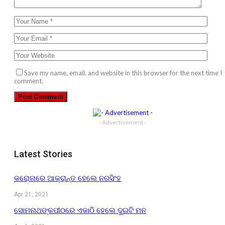
Save my name, email, and website in this browser for the next time I
comment.
- Advertisement -
Latest Stories
କରୋନାରେ ଆକ୍ରାନ୍ତ ହେଲେ ନରସିଂହ
Apr 21, 2021
ସୋମନାଥଙ୍କପୀଠରେ ଏକାଠି ହେଲେ ଦୁଇଟି ମନ