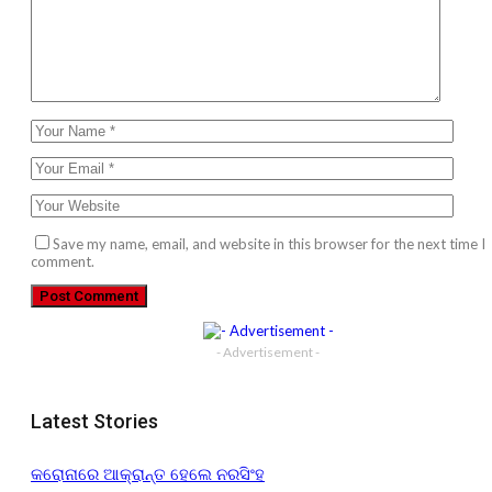
Save my name, email, and website in this browser for the next time I
comment.
- Advertisement -
Latest Stories
କରୋନାରେ ଆକ୍ରାନ୍ତ ହେଲେ ନରସିଂହ