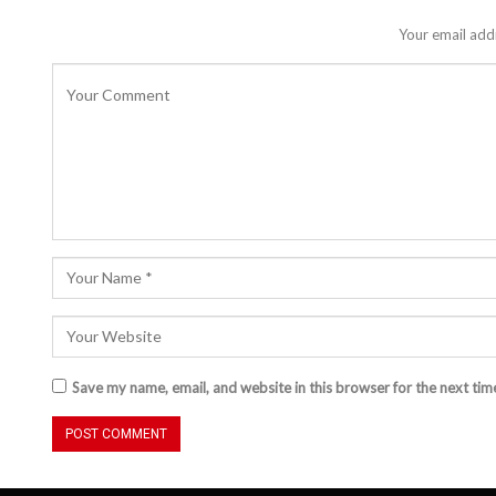
Your email addr
Save my name, email, and website in this browser for the next ti