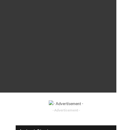
- Advertisement -