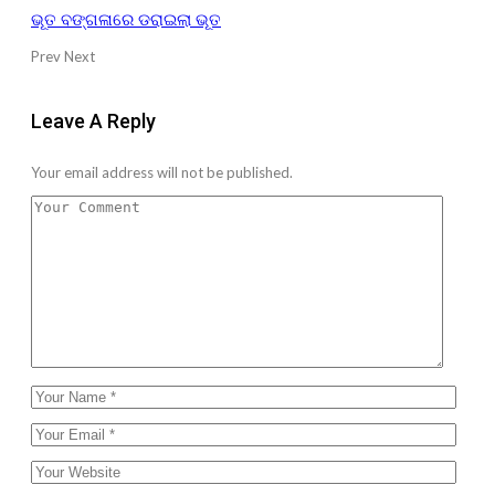
ଭୂତ ବଙ୍ଗଳାରେ ଡରାଇଲା ଭୂତ
Prev
Next
Leave A Reply
Your email address will not be published.