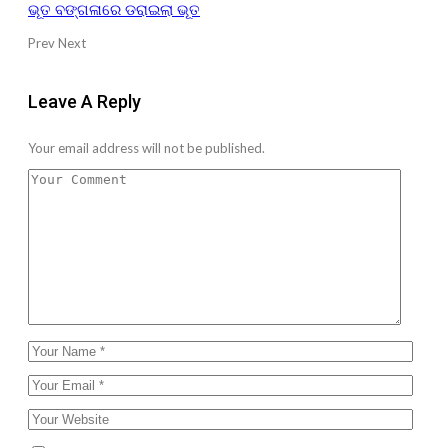
ଭୂତ ବଙ୍ଗଳାରେ ଡରାଇଲା ଭୂତ
Prev
Next
Leave A Reply
Your email address will not be published.