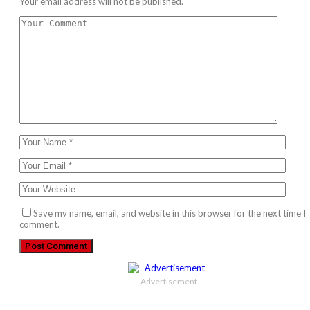
Your email address will not be published.
Save my name, email, and website in this browser for the next time I
comment.
- Advertisement -