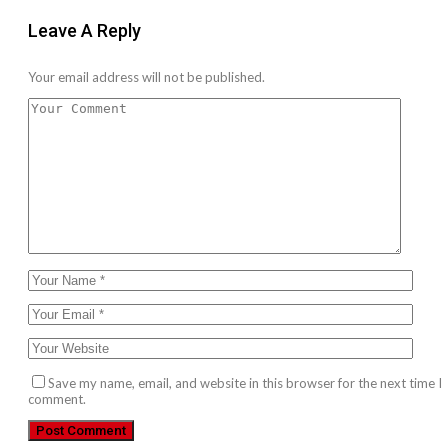
Leave A Reply
Your email address will not be published.
Save my name, email, and website in this browser for the next time I
comment.