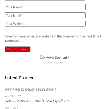
Save my name, email, and website in this browser for the next time I
comment.
- Advertisement -
Latest Stories
କରୋନାରେ ଆକ୍ରାନ୍ତ ହେଲେ ନରସିଂହ
Apr 21, 2021
ସୋମନାଥଙ୍କପୀଠରେ ଏକାଠି ହେଲେ ଦୁଇଟି ମନ
Apr 1, 2021