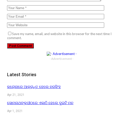
Save my name, email, and website in this browser for the next time I
comment.
- Advertisement -
Latest Stories
କରୋନାରେ ଆକ୍ରାନ୍ତ ହେଲେ ନରସିଂହ
Apr 21, 2021
ସୋମନାଥଙ୍କପୀଠରେ ଏକାଠି ହେଲେ ଦୁଇଟି ମନ
Apr 1, 2021